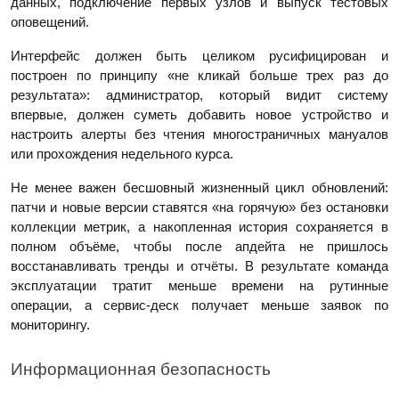
данных, подключение первых узлов и выпуск тестовых
оповещений.
Интерфейс должен быть целиком русифицирован и
построен по принципу «не кликай больше трех раз до
результата»: администратор, который видит систему
впервые, должен суметь добавить новое устройство и
настроить алерты без чтения многостраничных мануалов
или прохождения недельного курса.
Не менее важен бесшовный жизненный цикл обновлений:
патчи и новые версии ставятся «на горячую» без остановки
коллекции метрик, а накопленная история сохраняется в
полном объёме, чтобы после апдейта не пришлось
восстанавливать тренды и отчёты. В результате команда
эксплуатации тратит меньше времени на рутинные
операции, а сервис‑деск получает меньше заявок по
мониторингу.
Информационная безопасность