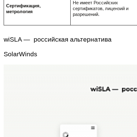
Не имеет Российских
Сертификация,
сертификатов, лицензий и
метрология
разрешений.
wiSLA — российская альтернатива
SolarWinds