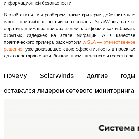
информационной безопасности.
В этой статье мы разберем, какие критерии действительно
важны при выборе российского аналога SolarWinds, на что
обратить внимание при сравнении платформ и как избежать
скрытых издержек на этапе миграции. А в качестве
практического примера рассмотрим
wiSLA — отечественное
решение
, уже доказавшее свою эффективность в проектах
для операторов связи, банков, промышленного и госсектора.
Почему SolarWinds долгие годы
оставался лидером сетевого мониторинга