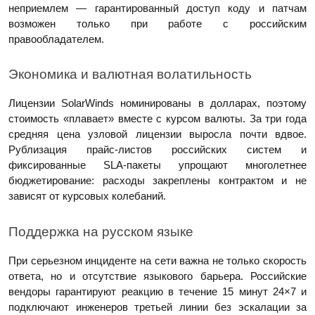
неприемлем — гарантированный доступ коду и патчам
возможен только при работе с российским
правообладателем.
Экономика и валютная волатильность
Лицензии SolarWinds номинированы в долларах, поэтому
стоимость «плавает» вместе с курсом валюты. За три года
средняя цена узловой лицензии выросла почти вдвое.
Рублизация прайс‑листов российских систем и
фиксированные SLA‑пакеты упрощают многолетнее
бюджетирование: расходы закреплены контрактом и не
зависят от курсовых колебаний.
Поддержка на русском языке
При серьезном инциденте на сети важна не только скорость
ответа, но и отсутствие языкового барьера. Российские
вендоры гарантируют реакцию в течение 15 минут 24×7 и
подключают инженеров третьей линии без эскалации за