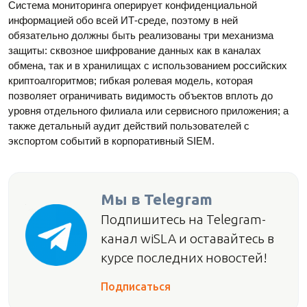
Система мониторинга оперирует конфиденциальной
информацией обо всей ИТ‑среде, поэтому в ней
обязательно должны быть реализованы три механизма
защиты: сквозное шифрование данных как в каналах
обмена, так и в хранилищах с использованием российских
криптоалгоритмов; гибкая ролевая модель, которая
позволяет ограничивать видимость объектов вплоть до
уровня отдельного филиала или сервисного приложения; а
также детальный аудит действий пользователей с
экспортом событий в корпоративный SIEM.
Мы в Telegram
Подпишитесь на Telegram-
канал wiSLA и оставайтесь в
курсе последних новостей!
Подписаться