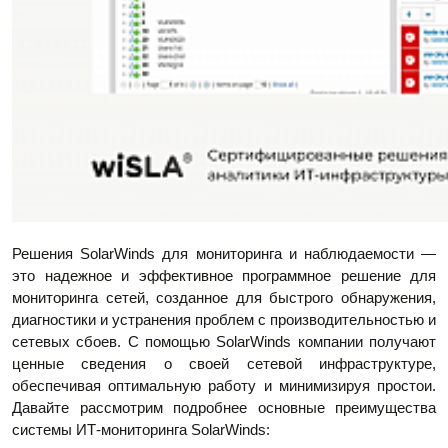
Решения SolarWinds для мониторинга и наблюдаемости —
это надежное и эффективное программное решение для
мониторинга сетей, созданное для быстрого обнаружения,
диагностики и устранения проблем с производительностью и
сетевых сбоев. С помощью SolarWinds компании получают
ценные сведения о своей сетевой инфраструктуре,
обеспечивая оптимальную работу и минимизируя простои.
Давайте рассмотрим подробнее основные преимущества
системы ИТ-мониторинга SolarWinds: