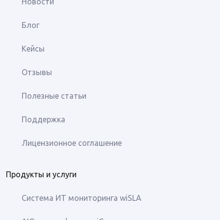
Новости
Блог
Кейсы
Отзывы
Полезные статьи
Поддержка
Лицензионное соглашение
Продукты и услуги
Система ИТ мониторинга wiSLA