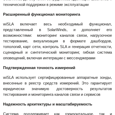
технической поддержки в режиме эксплуатации
Расширенный функционал мониторинга
wiSLA включает весь необходимый функционал,
представленный в SolarWinds, и дополняет его
возможностями: мониторинг каналов связи, нагрузочное
тестирование, визуализация в формате дашбордов,
топологий, карт сети, контроль SLA и генерация отчетности,
сценарный и синтетический мониторинг, гибкая система
оповещений, включая интеграции с мессенджерами
Подтвержденная точность измерений
wiSLA использует сертифицированные аппаратные зонды,
внесенные в реестр средств измерений. Это гарантирует
юридически значимую достоверность результатов
тестирования и мониторинга каналов связи и сервисов
Надежность архитектуры и масштабируемость
Система поддерживает как горизонтальное, так и