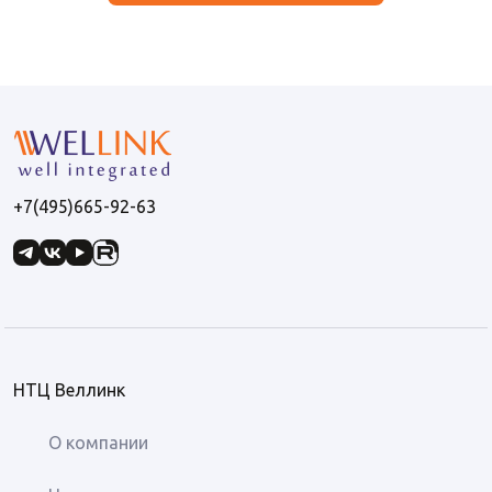
+7(495)665-92-63
НТЦ Веллинк
О компании