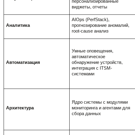
персонализированные
виджеты, отчеты
AIOps (PerfStack),
Аналитика
прогнозирование аномалий,
root-cause анализ
Умные оповещения,
автоматическое
Автоматизация
обнаружение устройств,
интеграция с ITSM-
системами
Ядро системы с модулями
Архитектура
мониторинга и агентами для
сбора данных