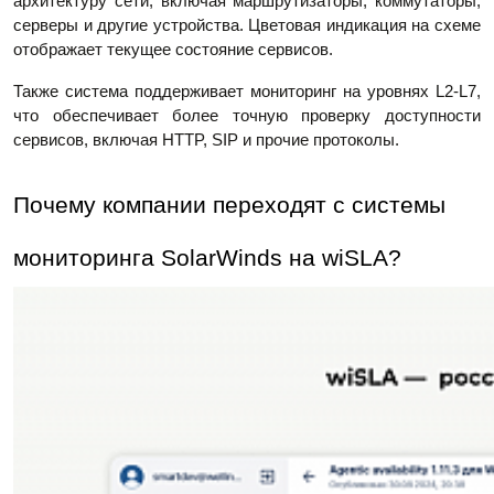
архитектуру сети, включая маршрутизаторы, коммутаторы,
серверы и другие устройства. Цветовая индикация на схеме
отображает текущее состояние сервисов.
Также система поддерживает мониторинг на уровнях L2-L7,
что обеспечивает более точную проверку доступности
сервисов, включая HTTP, SIP и прочие протоколы.
Почему компании переходят с системы
мониторинга SolarWinds на wiSLA?