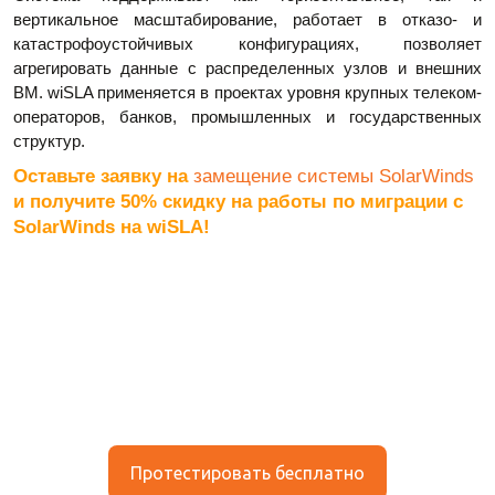
вертикальное масштабирование, работает в отказо- и
катастрофоустойчивых конфигурациях, позволяет
агрегировать данные с распределенных узлов и внешних
ВМ. wiSLA применяется в проектах уровня крупных телеком-
операторов, банков, промышленных и государственных
структур.
Оставьте заявку на
замещение системы SolarWinds
и получите
50% скидку на работы по миграции с
SolarWinds на wiSLA!
Протестировать бесплатно