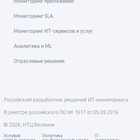
Мониторинг приложений
Мониторинг SLA
Мониторинг ИТ-сервисов и услуг
Аналитика и ML
Отраслевые решения
Российский разработчик решений ИТ-мониторинга
В реестре российского ПО № 1617 от 05.09.2016
© 2026, НТЦ Веллинк
Условия
Политика
IT-