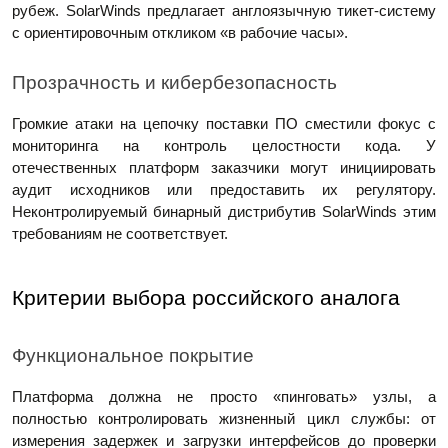
рубеж. SolarWinds предлагает англоязычную тикет‑систему
с ориентировочным откликом «в рабочие часы».
Прозрачность и кибербезопасность
Громкие атаки на цепочку поставки ПО сместили фокус с
мониторинга на контроль целостности кода. У
отечественных платформ заказчики могут инициировать
аудит исходников или предоставить их регулятору.
Неконтролируемый бинарный дистрибутив SolarWinds этим
требованиям не соответствует.
Критерии выбора российского аналога
Функциональное покрытие
Платформа должна не просто «пинговать» узлы, а
полностью контролировать жизненный цикл службы: от
измерения задержек и загрузки интерфейсов до проверки