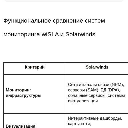
Функциональное сравнение систем
мониторинга wiSLA и Solarwinds
Критерий
Solarwinds
Сети и каналы связи (NPM),
Мониторинг
серверы (SAM), БД (DPA),
инфраструктуры
облачные сервисы, системы
виртуализации
Интерактивные дашборды,
карты сети,
Визуализация