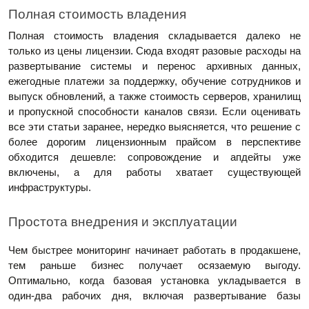
Полная стоимость владения
Полная стоимость владения складывается далеко не
только из цены лицензии. Сюда входят разовые расходы на
развертывание системы и перенос архивных данных,
ежегодные платежи за поддержку, обучение сотрудников и
выпуск обновлений, а также стоимость серверов, хранилищ
и пропускной способности каналов связи. Если оценивать
все эти статьи заранее, нередко выясняется, что решение с
более дорогим лицензионным прайсом в перспективе
обходится дешевле: сопровождение и апдейты уже
включены, а для работы хватает существующей
инфраструктуры.
Простота внедрения и эксплуатации
Чем быстрее мониторинг начинает работать в продакшене,
тем раньше бизнес получает осязаемую выгоду.
Оптимально, когда базовая установка укладывается в
один‑два рабочих дня, включая развертывание базы