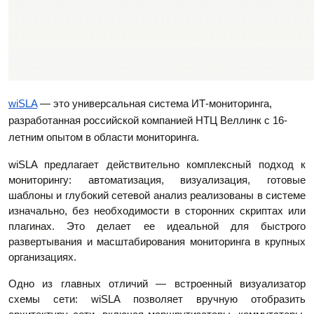
wiSLA
— это универсальная система ИТ-мониторинга,
разработанная российской компанией НТЦ Веллинк с 16-
летним опытом в области мониторинга.
wiSLA предлагает действительно комплексный подход к
мониторингу: автоматизация, визуализация, готовые
шаблоны и глубокий сетевой анализ реализованы в системе
изначально, без необходимости в сторонних скриптах или
плагинах. Это делает ее идеальной для быстрого
развертывания и масштабирования мониторинга в крупных
организациях.
Одно из главных отличий — встроенный визуализатор
схемы сети: wiSLA позволяет вручную отобразить