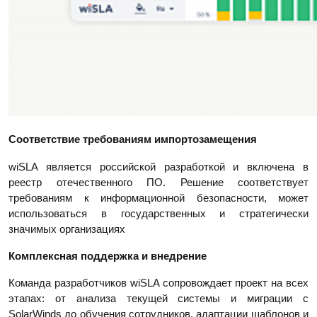
Соответствие требованиям импортозамещения
wiSLA является российской разработкой и включена в
реестр отечественного ПО. Решение соответствует
требованиям к информационной безопасности, может
использоваться в государственных и стратегически
значимых организациях
Комплексная поддержка и внедрение
Команда разработчиков wiSLA сопровождает проект на всех
этапах: от анализа текущей системы и миграции с
SolarWinds до обучения сотрудников, адаптации шаблонов и