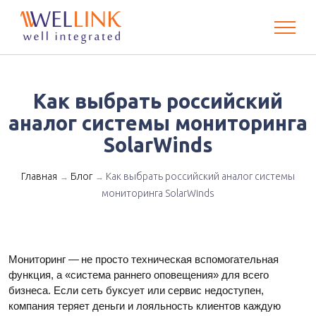
Как выбрать российский
аналог системы мониторинга
SolarWinds
Главная
Блог
Как выбрать российский аналог системы
→
→
мониторинга SolarWinds
Мониторинг — не просто техническая вспомогательная
функция, а «система раннего оповещения» для всего
бизнеса. Если сеть буксует или сервис недоступен,
компания теряет деньги и лояльность клиентов каждую