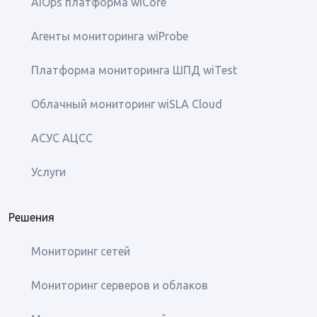
AIOps платформа wiCore
Агенты мониторинга wiProbe
Платформа мониторинга ШПД wiTest
Облачный мониторинг wiSLA Cloud
АСУС АЦСС
Услуги
Решения
Мониторинг сетей
Мониторинг серверов и облаков