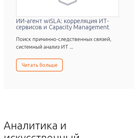
ИИ-агент wiSLA: корреляция ИТ-
сервисов и Capacity Management
Поиск причинно-следственных связей,
системный анализ ИТ ...
Читать больше
Аналитика и
искусственный