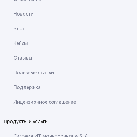
Новости
Блог
Кейсы
Отзывы
Полезные статьи
Поддержка
Лицензионное соглашение
Продукты и услуги
Система ИТ мониторинга wiSLA