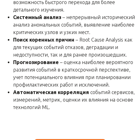
возможность быстрого перехода для более
детального изучения.
Системный анализ
– непрерывный исторический
анализ аномальных событий, выявление наиболее
критических узлов и узких мест.
Поиск коренных причин
– Root Cause Analysis как
для текущих событий отказов, деградации и
недоступности, так и для ранее произошедших.
Прогнозирование
– оценка наиболее вероятного
развития событий в краткосрочной перспективе,
учет потенциального влияния при планировании
профилактических работ и исключений.
Автоматическая корреляция
событий сервисов,
измерений, метрик, оценки их влияния на основе
технологий ML.