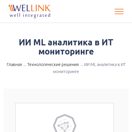
ИИ ML аналитика в ИТ
мониторинге
Главная
Технологические решения
ИИ ML аналитика в ИТ
→
→
мониторинге