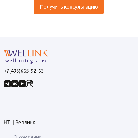
Получить консультацию
+7(495)665-92-63
НТЦ Веллинк
О компании