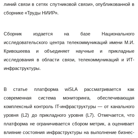
линий связи в сетях спутниковой связи», опубликованной в 
сборнике «Труды НИИР».
Сборник издается на базе Национального 
исследовательского центра телекоммуникаций имени М.И. 
Кривошеева и объединяет научные и прикладные 
исследования в области связи, телекоммуникаций и ИТ-
инфраструктуры.
В статье платформа wiSLA рассматривается как 
современная система мониторинга, обеспечивающая 
комплексный контроль IT-инфраструктуры — от канального 
уровня (L2) до прикладного уровня (L7). Отмечается, что 
платформа не ограничивается сбором метрик, а оценивает 
влияние состояния инфраструктуры на выполнение бизнес-