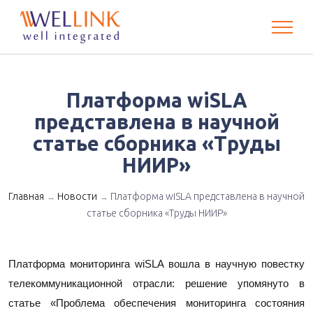
Платформа wiSLA
представлена в научной
статье сборника «Труды
НИИР»
Главная
Новости
Платформа wiSLA представлена в научной
→
→
статье сборника «Труды НИИР»
Платформа мониторинга wiSLA вошла в научную повестку 
телекоммуникационной отрасли: решение упомянуто в 
статье «Проблема обеспечения мониторинга состояния 