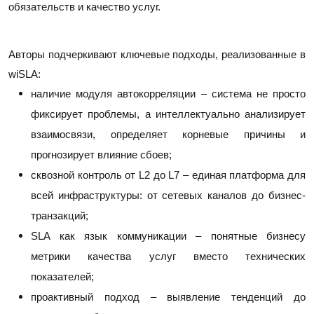
обязательств и качество услуг.
Авторы подчеркивают ключевые подходы, реализованные в 
wiSLA:
наличие модуля автокорреляции – система не просто 
фиксирует проблемы, а интеллектуально анализирует 
взаимосвязи, определяет корневые причины и 
прогнозирует влияние сбоев; 
сквозной контроль от L2 до L7 – единая платформа для 
всей инфраструктуры: от сетевых каналов до бизнес-
транзакций; 
SLA как язык коммуникации – понятные бизнесу 
метрики качества услуг вместо технических 
показателей; 
проактивный подход – выявление тенденций до 