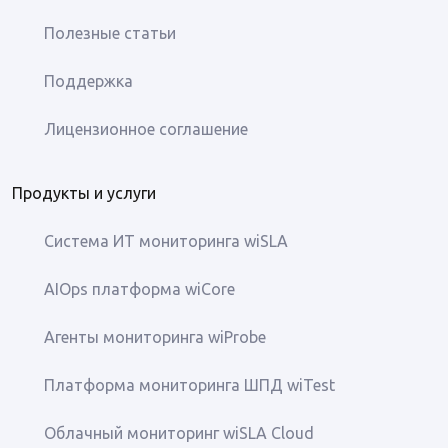
Полезные статьи
Поддержка
Лицензионное соглашение
Продукты и услуги
Система ИТ мониторинга wiSLA
AIOps платформа wiCore
Агенты мониторинга wiProbe
Платформа мониторинга ШПД wiTest
Облачный мониторинг wiSLA Cloud