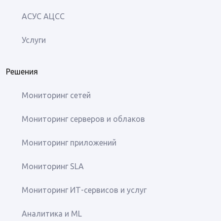
АСУС АЦСС
Услуги
Решения
Мониторинг сетей
Мониторинг серверов и облаков
Мониторинг приложений
Мониторинг SLA
Мониторинг ИТ-сервисов и услуг
Аналитика и ML