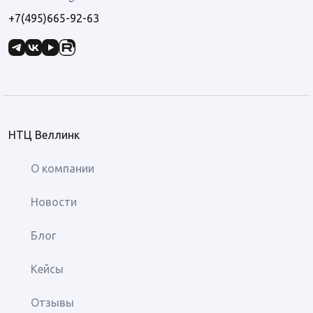
+7(495)665-92-63
НТЦ Веллинк
О компании
Новости
Блог
Кейсы
Отзывы