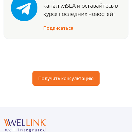
канал wiSLA и оставайтесь в
курсе последних новостей!
Подписаться
Получить консультацию