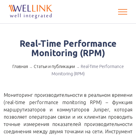
Real-Time Performance
Monitoring (RPM)
Главная
Статьи и публикации
Real-Time Performance
→
→
Monitoring (RPM)
Мониторинг производительности в реальном времени
(real-time performance monitoring RPM) – функция
маршрутизаторов и коммутаторов Juniper, которая
позволяет операторам связи и их клиентам проводить
точные измерения показателей производительности
соединения между двумя точками на сети. Инструмент