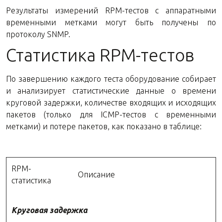
Результаты измерений RPM-тестов с аппаратными
временными метками могут быть получены по
протоколу SNMP.
Статистика RPM-тестов
По завершению каждого теста оборудование собирает
и анализирует статистические данные о времени
круговой задержки, количестве входящих и исходящих
пакетов (только для ICMP-тестов с временными
метками) и потере пакетов, как показано в таблице:
RPM-
Описание
статистика
Круговая задержка