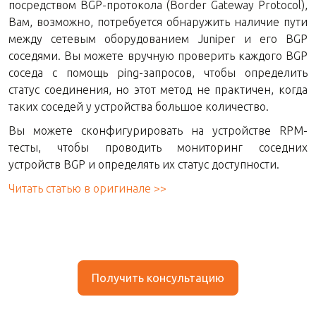
посредством BGP-протокола (Border Gateway Protocol),
Вам, возможно, потребуется обнаружить наличие пути
между сетевым оборудованием Juniper и его BGP
соседями. Вы можете вручную проверить каждого BGP
соседа с помощь ping-запросов, чтобы определить
статус соединения, но этот метод не практичен, когда
таких соседей у устройства большое количество.
Вы можете сконфигурировать на устройстве RPM-
тесты, чтобы проводить мониторинг соседних
устройств BGP и определять их статус доступности.
Читать статью в оригинале >>
Получить консультацию