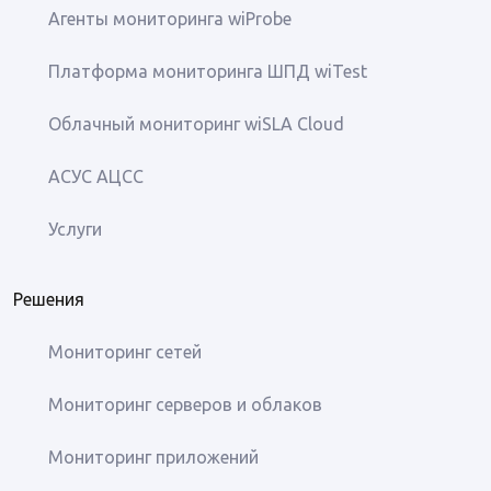
Агенты мониторинга wiProbe
Платформа мониторинга ШПД wiTest
Облачный мониторинг wiSLA Cloud
АСУС АЦСС
Услуги
Решения
Мониторинг сетей
Мониторинг серверов и облаков
Мониторинг приложений