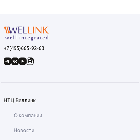
+7(495)665-92-63
НТЦ Веллинк
О компании
Новости