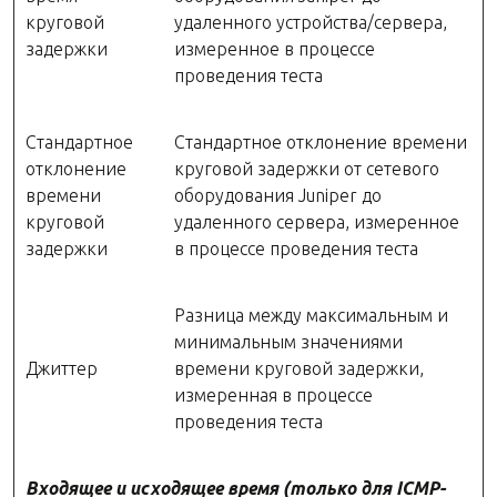
круговой
удаленного устройства/сервера,
задержки
измеренное в процессе
проведения теста
Стандартное
Стандартное отклонение времени
отклонение
круговой задержки от сетевого
времени
оборудования Juniper до
круговой
удаленного сервера, измеренное
задержки
в процессе проведения теста
Разница между максимальным и
минимальным значениями
Джиттер
времени круговой задержки,
измеренная в процессе
проведения теста
Входящее и исходящее время (только для
ICMP-