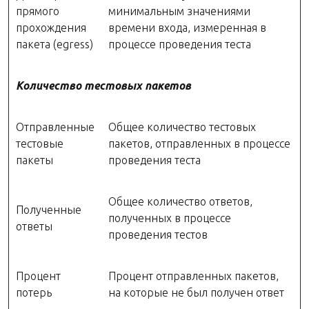
прямого
минимальным значениями
прохождения
времени входа, измеренная в
пакета (egress)
процессе проведения теста
Количество тестовых пакетов
Отправленные
Общее количество тестовых
тестовые
пакетов, отправленных в процессе
пакеты
проведения теста
Общее количество ответов,
Полученные
полученных в процессе
ответы
проведения тестов
Процент
Процент отправленных пакетов,
потерь
на которые не был получен ответ