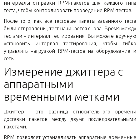
интервалы отправки RPM-пакетов для каждого типа
теста, чтобы контролировать проведение RPM-тестов.
После того, как все тестовые пакеты заданного теста
были отправлены, тест начинается снова. Время между
тестами - интервал тестирования. Вы можете вручную
установить интервал тестирования, чтобы гибко
управлять нагрузкой RPM-тестов на оборудование и
сеть.
Измерение джиттера с
аппаратными
временными метками
Джиттер – это разница относительного времени
доставки пакетов между двумя последовательными
пакетами.
RPM позволяет устанавливать аппаратные временные