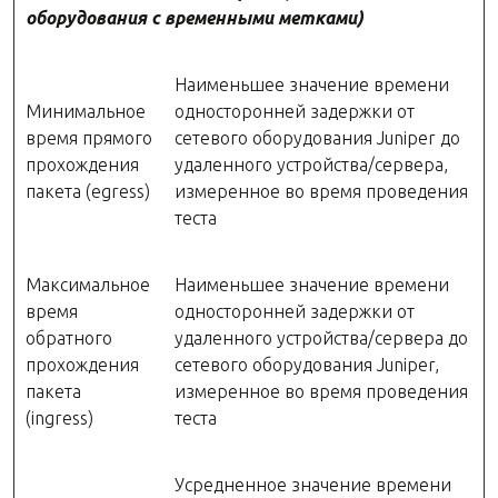
оборудования с временными метками)
Наименьшее значение времени
Минимальное
односторонней задержки от
время прямого
сетевого оборудования Juniper до
прохождения
удаленного устройства/сервера,
пакета (egress)
измеренное во время проведения
теста
Максимальное
Наименьшее значение времени
время
односторонней задержки от
обратного
удаленного устройства/сервера до
прохождения
сетевого оборудования Juniper,
пакета
измеренное во время проведения
(ingress)
теста
Усредненное значение времени