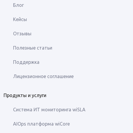
Блог
Кейсы
Отзывы
Полезные статьи
Поддержка
Лицензионное соглашение
Продукты и услуги
Система ИТ мониторинга wiSLA
AIOps платформа wiCore