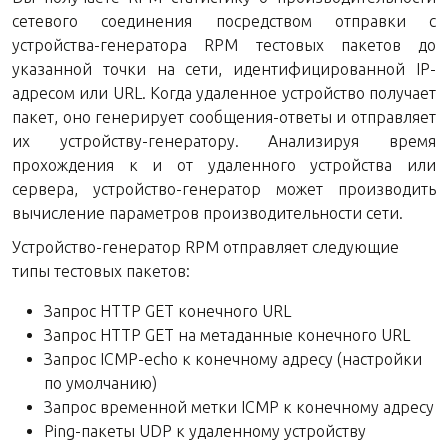
сетевого соединения посредством отправки c
устройства-генератора RPM тестовых пакетов до
указанной точки на сети, идентифицированной IP-
адресом или URL. Когда удаленное устройство получает
пакет, оно генерирует сообщения-ответы и отправляет
их устройству-генератору. Анализируя время
прохождения к и от удаленного устройства или
сервера, устройство-генератор может производить
вычисление параметров производительности сети.
Устройство-генератор RPM отправляет следующие
типы тестовых пакетов:
Запрос HTTP GET конечного URL
Запрос HTTP GET на метаданные конечного URL
Запрос ICMP-echo к конечному адресу (настройки
по умолчанию)
Запрос временной метки ICMP к конечному адресу
Ping-пакеты UDP к удаленному устройству