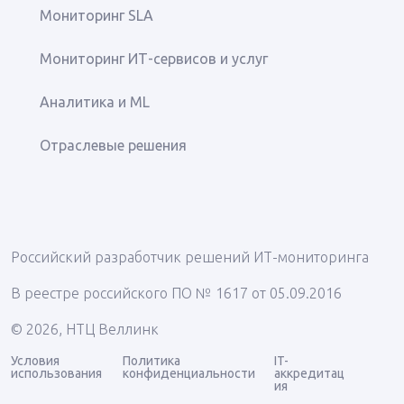
Мониторинг SLA
Мониторинг ИТ-сервисов и услуг
Аналитика и ML
Отраслевые решения
Российский разработчик решений ИТ-мониторинга
В реестре российского ПО № 1617 от 05.09.2016
© 2026, НТЦ Веллинк
Условия
Политика
IT-
использования
конфиденциальности
аккредитац
ия