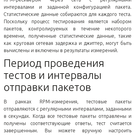
интервалами и заданной конфигурацией пакета.
Статистические данные собираются для каждого теста.
Поскольку процесс тестирования является набором
пакетов, контролируемых в течение некоторого
времени, полученные статистические данные, такие
как круговая сетевая задержка и джиттер, могут быть
вычислены и включены в результаты измерений.
Период проведения
тестов и интервалы
отправки пакетов
В рамках RPM-измерения, тестовые пакеты
отправляются с регулярными интервалами, заданными
в секундах. Когда все тестовые пакеты отправлены и
получены соответствующие ответы, тест считается
завершенным. Вы можете вручную настроить