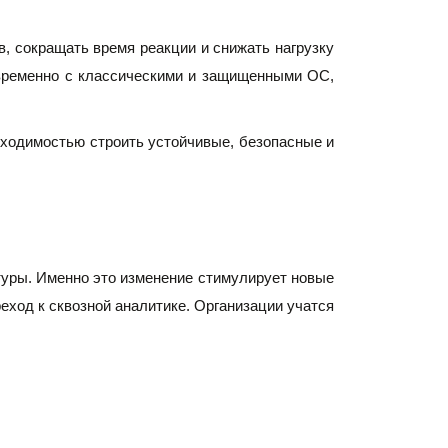
, сокращать время реакции и снижать нагрузку 
овременно с классическими и защищенными ОС, 
бходимостью строить устойчивые, безопасные и 
уры. Именно это изменение стимулирует новые 
еход к сквозной аналитике. Организации учатся 