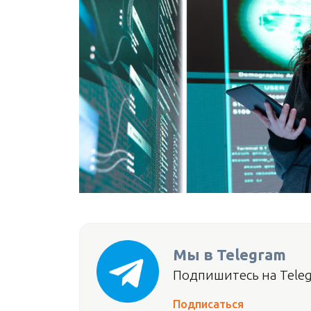
Мы в Telegram
Подпишитесь на Teleg
Подписаться