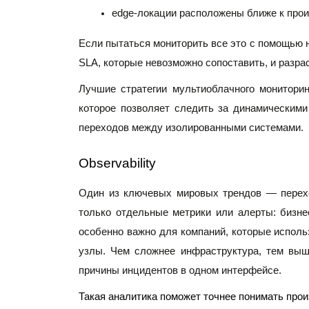
edge-локации расположены ближе к прои
Если пытаться мониторить все это с помощью 
SLA, которые невозможно сопоставить, и разр
Лучшие стратегии мультиоблачного мониторин
которое позволяет следить за динамическими
переходов между изолированными системами. 
Observability
Один из ключевых мировых трендов — перех
только отдельные метрики или алерты: бизне
особенно важно для компаний, которые исполь
узлы. Чем сложнее инфраструктура, тем выш
причины инцидентов в одном интерфейсе.
Такая аналитика поможет точнее понимать про