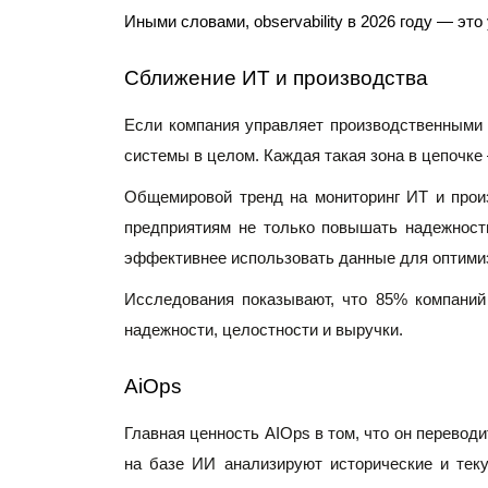
Иными словами, observability в 2026 году — эт
Сближение ИТ и производства
Если компания управляет производственными 
системы в целом. Каждая такая зона в цепочке
Общемировой тренд на мониторинг ИТ и произ
предприятиям не только повышать надежность
эффективнее использовать данные для оптими
Исследования показывают, что 85% компаний
надежности, целостности и выручки.
AiOps
Главная ценность AIOps в том, что он переводи
на базе ИИ анализируют исторические и теку