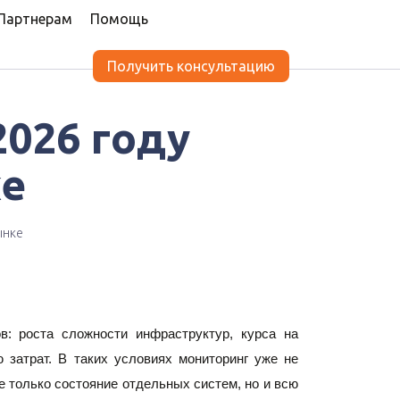
Партнерам
Помощь
Получить консультацию
2026 году
ке
ынке
: роста сложности инфраструктур, курса на 
затрат. В таких условиях мониторинг уже не 
 только состояние отдельных систем, но и всю 