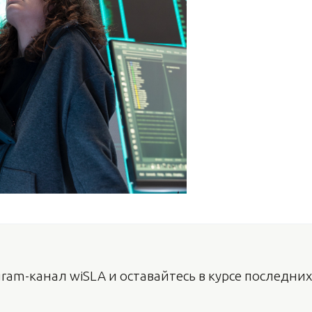
ram-канал wiSLA и оставайтесь в курсе последних