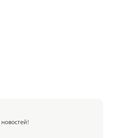
 новостей!