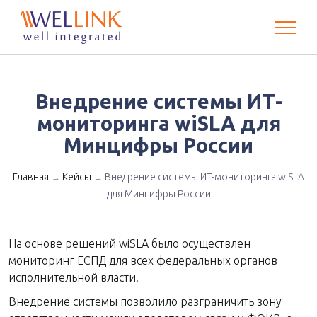
Внедрение системы ИТ-
мониторинга wiSLA для
Минцифры России
Главная
Кейсы
Внедрение системы ИТ-мониторинга wiSLA
→
→
для Минцифры России
На основе решений wiSLA было осуществлен
мониторинг ЕСПД для всех федеральных органов
исполнительной власти.
Внедрение системы позволило разграничить зону