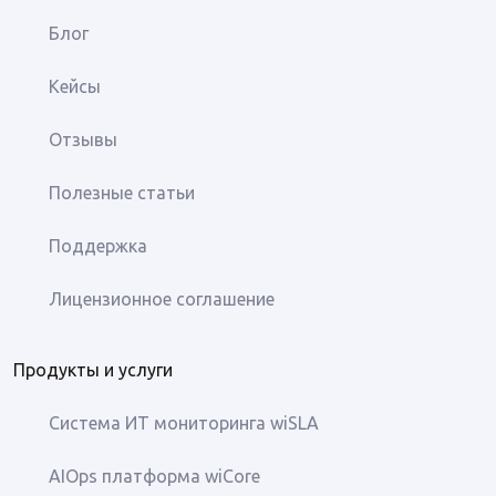
Блог
Кейсы
Отзывы
Полезные статьи
Поддержка
Лицензионное соглашение
Продукты и услуги
Система ИТ мониторинга wiSLA
AIOps платформа wiCore