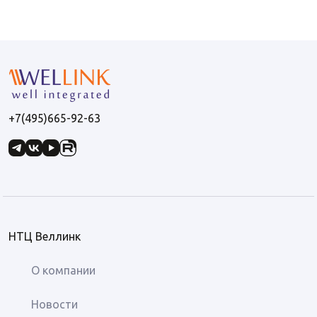
+7(495)665-92-63
НТЦ Веллинк
О компании
Новости