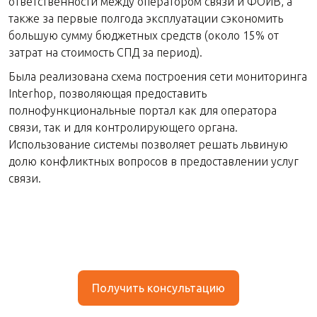
ответственности между оператором связи и ФОИВ, а
также за первые полгода эксплуатации сэкономить
большую сумму бюджетных средств (около 15% от
затрат на стоимость СПД за период).
Была реализована схема построения сети мониторинга
Interhop, позволяющая предоставить
полнофункциональные портал как для оператора
связи, так и для контролирующего органа.
Использование системы позволяет решать львиную
долю конфликтных вопросов в предоставлении услуг
связи.
Получить консультацию