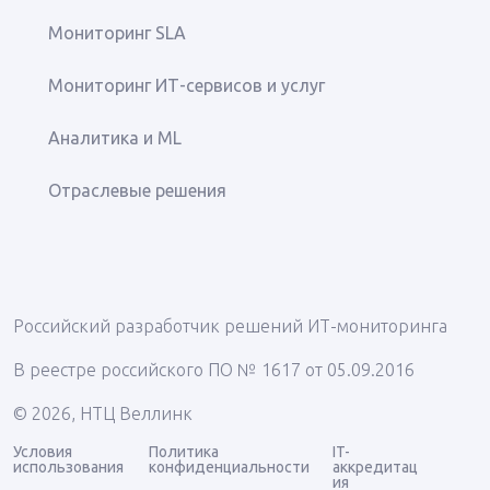
Мониторинг SLA
Мониторинг ИТ-сервисов и услуг
Аналитика и ML
Отраслевые решения
Российский разработчик решений ИТ-мониторинга
В реестре российского ПО № 1617 от 05.09.2016
© 2026, НТЦ Веллинк
Условия
Политика
IT-
использования
конфиденциальности
аккредитац
ия