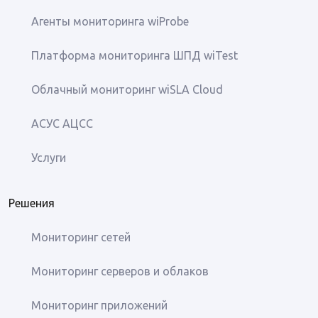
Агенты мониторинга wiProbe
Платформа мониторинга ШПД wiTest
Облачный мониторинг wiSLA Cloud
АСУС АЦСС
Услуги
Решения
Мониторинг сетей
Мониторинг серверов и облаков
Мониторинг приложений