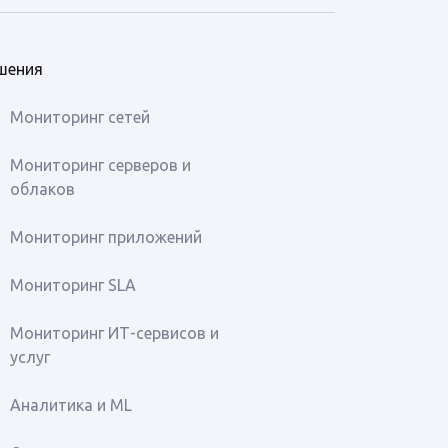
шения
Мониторинг сетей
Мониторинг серверов и
облаков
Мониторинг приложений
Мониторинг SLA
Мониторинг ИТ-сервисов и
услуг
Аналитика и ML