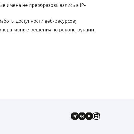
ые имена не преобразовывались в IP-
аботы доступности веб-ресурсов;
ь оперативные решения по реконструкции