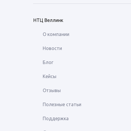
НТЦ Веллинк
О компании
Новости
Блог
Кейсы
Отзывы
Полезные статьи
Поддержка