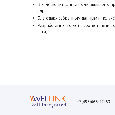
В ходе мониторинга были выявлены пр
адреса;
Благодаря собранным данным и получен
Разработанный отчёт в соответствии с
сети;
+7(495)665-92-63