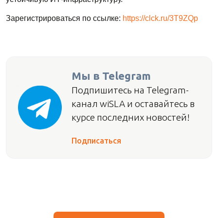
Зарегистрироваться по ссылке: 
https://clck.ru/3T9ZQp
Мы в Telegram
Подпишитесь на Telegram-
канал wiSLA и оставайтесь в
курсе последних новостей!
Подписаться