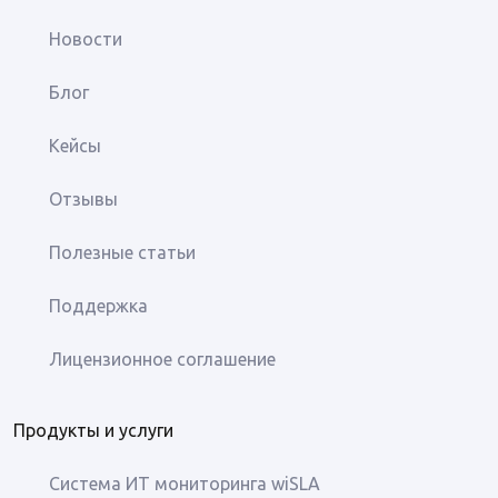
Новости
Блог
Кейсы
Отзывы
Полезные статьи
Поддержка
Лицензионное соглашение
Продукты и услуги
Система ИТ мониторинга wiSLA