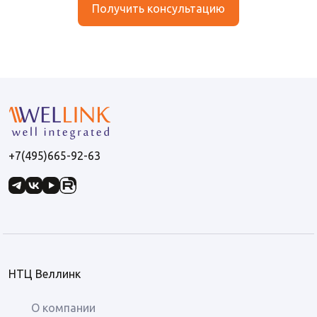
Получить консультацию
+7(495)665-92-63
НТЦ Веллинк
О компании