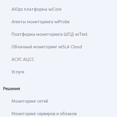
AIOps платформа wiCore
Агенты мониторинга wiProbe
Платформа мониторинга ШПД wiTest
Облачный мониторинг wiSLA Cloud
АСУС АЦСС
Услуги
Решения
Мониторинг сетей
Мониторинг серверов и облаков