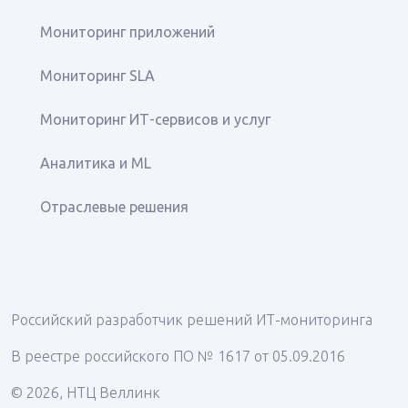
Мониторинг приложений
Мониторинг SLA
Мониторинг ИТ-сервисов и услуг
Аналитика и ML
Отраслевые решения
Российский разработчик решений ИТ-мониторинга
В реестре российского ПО № 1617 от 05.09.2016
© 2026, НТЦ Веллинк