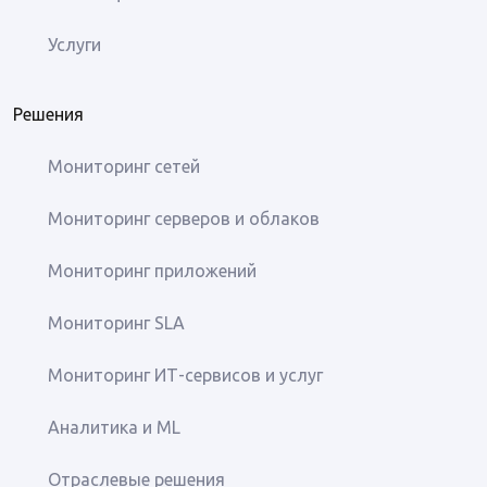
Услуги
Решения
Мониторинг сетей
Мониторинг серверов и облаков
Мониторинг приложений
Мониторинг SLA
Мониторинг ИТ-сервисов и услуг
Аналитика и ML
Отраслевые решения