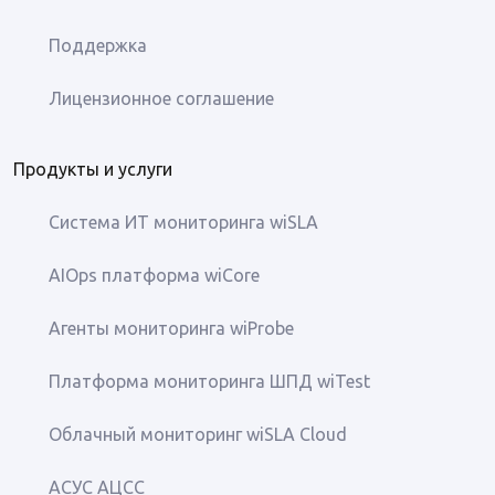
Поддержка
Лицензионное соглашение
Продукты и услуги
Система ИТ мониторинга wiSLA
AIOps платформа wiCore
Агенты мониторинга wiProbe
Платформа мониторинга ШПД wiTest
Облачный мониторинг wiSLA Cloud
АСУС АЦСС