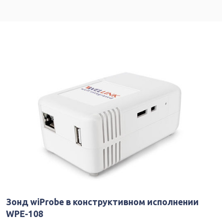
Зонд wiProbe в конструктивном исполнении
WPE-108