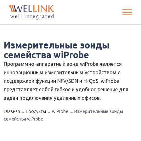
Измерительные зонды
семейства wiProbe
Программно-аппаратный зонд wiProbe является
инновационным измерительным устройством с
поддержкой функции NFV/SDN и H-QoS. wiProbe
представляет собой гибкое и удобное решение для
задач подключения удаленных офисов.
Главная
Продукты
wiProbe
Измерительные зонды
→
→
→
семейства wiProbe