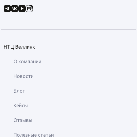
НТЦ Веллинк
О компании
Новости
Блог
Кейсы
Отзывы
Полезные статьи