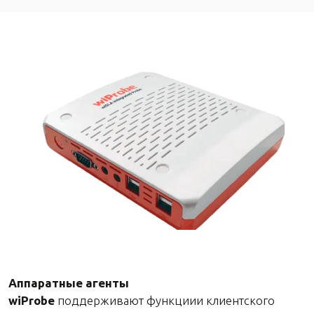
Аппаратные агенты
wiProbe
поддерживают функциии клиентского