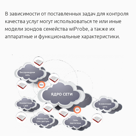
В зависимости от поставленных задач для контроля
качества услуг могут использоваться те или иные
модели зондов семейства wiProbe, а также их
аппаратные и функциональные характеристики.