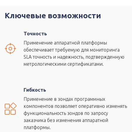
Ключевые возможности
Точность
Применение аппаратной платформы
обеспечивает требуемую для мониторинга
SLA точность и надежность, подтвержденную
метрологическими сертификатами.
Гибкость
Применение в зондах программных
компонентов позволяет оперативно изменять
функциональность зондов по запросу
заказчика без изменения аппаратной
платформы.