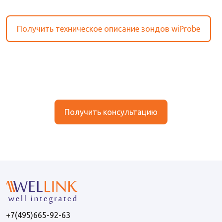
Получить техническое описание зондов wiProbe
Получить консультацию
+7(495)665-92-63