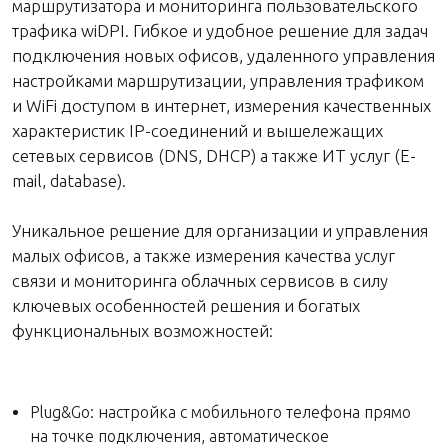
маршрутизатора и мониторинга пользовательского
трафика wiDPI. Гибкое и удобное решение для задач
подключения новых офисов, удаленного управления
настройками маршрутизации, управления трафиком
и WiFi доступом в интернет, измерения качественных
характеристик IP-соединений и вышележащих
сетевых сервисов (DNS, DHCP) а также ИТ услуг (E-
mail, database).
Уникальное решение для организации и управления
малых офисов, а также измерения качества услуг
связи и мониторинга облачных сервисов в силу
ключевых особенностей решения и богатых
функциональных возможностей:
Plug&Go: настройка с мобильного телефона прямо
на точке подключения, автоматическое