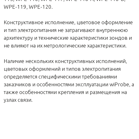
WPE-119, WPE-120.
Конструктивное исполнение, цветовое оформление
и тип электропитания не затрагивают внутреннюю
архитектуру и технические характеристики зондов и
не влияют на их метрологические характеристики.
Наличие нескольких конструктивных исполнений,
цветовых оформлений и типов электропитания
определяется специфическими требованиями
заказчиков и особенностями эксплуатации wiProbe, а
также особенностями крепления и размещения на
узлах связи.