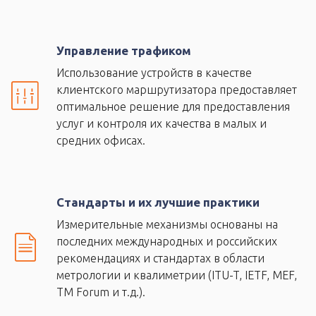
Управление трафиком
Использование устройств в качестве
клиентского маршрутизатора предоставляет
оптимальное решение для предоставления
услуг и контроля их качества в малых и
средних офисах.
Стандарты и их лучшие практики
Измерительные механизмы основаны на
последних международных и российских
рекомендациях и стандартах в области
метрологии и квалиметрии (ITU-T, IETF, MEF,
TM Forum и т.д.).