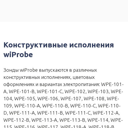
Конструктивные исполнения
wiProbe
Зонды wiProbe выпускаются в различных
конструктивных исполнениях, цветовых
оформлениях и вариантах электропитания: WPE-101-
A, WPE-101-B, WPE-101-C, WPE-102, WPE-103, WPE-
104, WPE-105, WPE-106, WPE-107, WPE-108, WPE-
109, WPE-110-A, WPE-110-B, WPE-110-C, WPE-110-
D, WPE-111-A, WPE-111-B, WPE-111-C, WPE-112-A,
WPE-112-B, WPE-113-A, WPE-113-B, WPE-114, WPE-
115, WPE-116, WPE-117, WPE-118-A, WPE-118-B,