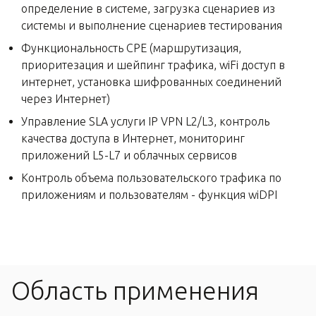
определение в системе, загрузка сценариев из
системы и выполнение сценариев тестирования
Функциональность CPE (маршрутизация,
приоритезация и шейпинг трафика, wiFi доступ в
интернет, установка шифрованных соединений
через Интернет)
Управление SLA услуги IP VPN L2/L3, контроль
качества доступа в Интернет, мониторинг
приложений L5-L7 и облачных сервисов
Контроль объема пользовательского трафика по
приложениям и пользователям - функция wiDPI
Область применения