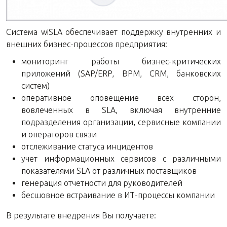
Система wiSLA обеспечивает поддержку внутренних и
внешних бизнес-процессов предприятия:
мониторинг работы бизнес-критических
приложений (SAP/ERP, BPM, CRM, банковских
систем)
оперативное оповещение всех сторон,
вовлеченных в SLA, включая внутренние
подразделения организации, сервисные компании
и операторов связи
отслеживание статуса инцидентов
учет информационных сервисов с различными
показателями SLA от различных поставщиков
генерация отчетности для руководителей
бесшовное встраивание в ИТ-процессы компании
В результате внедрения Вы получаете: