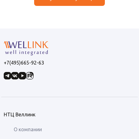
+7(495)665-92-63
НТЦ Веллинк
О компании