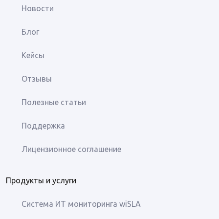
Новости
Блог
Кейсы
Отзывы
Полезные статьи
Поддержка
Лицензионное соглашение
Продукты и услуги
Система ИТ мониторинга wiSLA