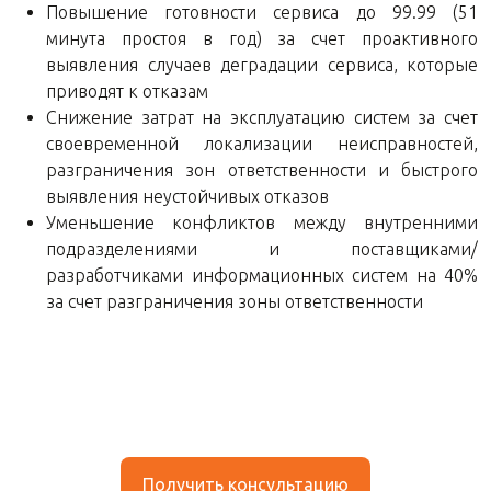
Повышение готовности сервиса до 99.99 (51
минута простоя в год) за счет проактивного
выявления случаев деградации сервиса, которые
приводят к отказам
Снижение затрат на эксплуатацию систем за счет
своевременной локализации неисправностей,
разграничения зон ответственности и быстрого
выявления неустойчивых отказов
Уменьшение конфликтов между внутренними
подразделениями и поставщиками/
разработчиками информационных систем на 40%
за счет разграничения зоны ответственности
Получить консультацию