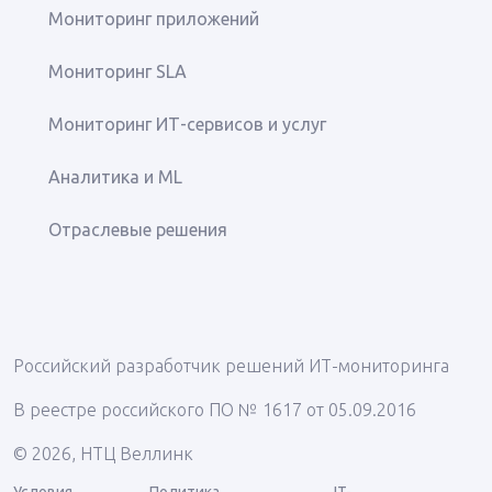
Мониторинг приложений
Мониторинг SLA
Мониторинг ИТ-сервисов и услуг
Аналитика и ML
Отраслевые решения
Российский разработчик решений ИТ-мониторинга
В реестре российского ПО № 1617 от 05.09.2016
© 2026, НТЦ Веллинк