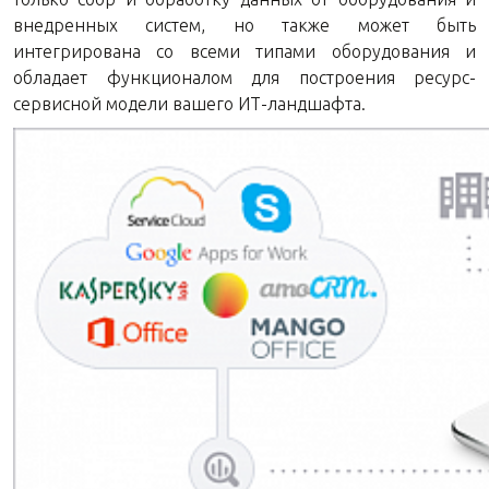
внедренных систем, но также может быть
интегрирована со всеми типами оборудования и
обладает функционалом для построения ресурс-
сервисной модели вашего ИТ-ландшафта.