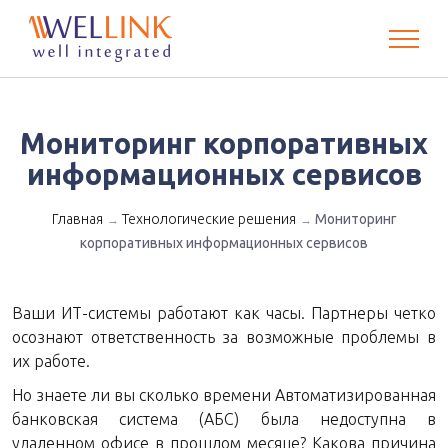
Мониторинг корпоративных
информационных сервисов
Главная
Технологические решения
Мониторинг
→
→
корпоративных информационных сервисов
Ваши ИТ-системы работают как часы. Партнеры четко
осознают ответственность за возможные проблемы в
их работе.
Но знаете ли вы сколько времени Автоматизированная
банковская система (АБС) была недоступна в
удаленном офисе в прошлом месяце? Какова причина