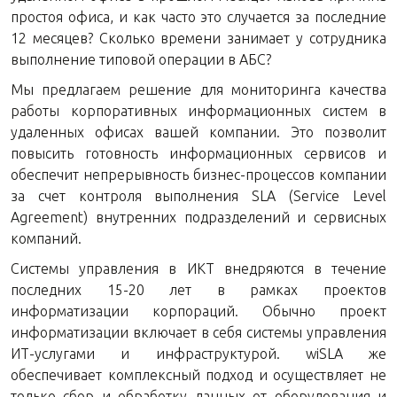
простоя офиса, и как часто это случается за последние
12 месяцев? Сколько времени занимает у сотрудника
выполнение типовой операции в АБС?
Мы предлагаем решение для мониторинга качества
работы корпоративных информационных систем в
удаленных офисах вашей компании. Это позволит
повысить готовность информационных сервисов и
обеспечит непрерывность бизнес-процессов компании
за счет контроля выполнения SLA (Service Level
Agreement) внутренних подразделений и сервисных
компаний.
Системы управления в ИКТ внедряются в течение
последних 15-20 лет в рамках проектов
информатизации корпораций. Обычно проект
информатизации включает в себя системы управления
ИТ-услугами и инфраструктурой. wiSLA же
обеспечивает комплексный подход и осуществляет не
только сбор и обработку данных от оборудования и