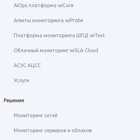
AIOps платформа wiCore
Агенты мониторинга wiProbe
Платформа мониторинга ШПД wiTest
Облачный мониторинг wiSLA Cloud
АСУС АЦСС
Услуги
Решения
Мониторинг сетей
Мониторинг серверов и облаков