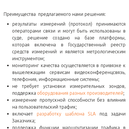
Преимущества предлагаемого нами решения:
результаты измерений (протокол) принимаются
операторами связи и могут быть использованы в
суде, решение создано на базе платформы,
которая включена в Государственный реестр
средств измерений и является метрологическим
инструментом;
мониторинг качества осуществляется в привязке к
вышележащим сервисам видеоконференцсвязь,
телефония, информационные системы;
не требует установки измерительных зондов,
поддержка
оборудования разных производителей
;
измерение пропускной способности без влияния
на пользовательский трафик;
включает
разработку шаблона SLA
под задачи
Заказчика;
поддержка функции маршрутизации трафика в