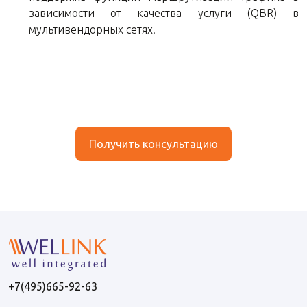
зависимости от качества услуги (QBR) в
мультивендорных сетях.
Получить консультацию
+7(495)665-92-63