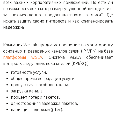
всех важных корпоративных приложений. Но есть ли
возможность доказать размер упущенной выгодны из-
за некачественно предоставленного сервиса? Где
искать защиту своих интересов и как компенсировать
издержки?
Компания Wellink предлагает решение по мониторингу
основных и резервных каналов связи (IP VPN) на базе
платформы wiSLA
. Система wiSLA обеспечивает
контроль следующих показателей (KPI/KQI):
готовность услуги,
общее время деградации услуги,
пропускная способность канала,
загрузка канала,
процент потери пакетов,
односторонняя задержка пакетов,
вариация задержки (jitter).