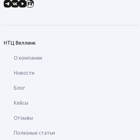
НТЦ Веллинк
О компании
Новости
Блог
Кейсы
Отзывы
Полезные статьи