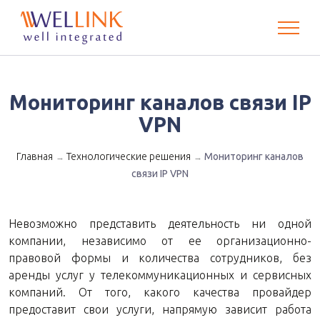
Мониторинг каналов связи IP
VPN
Главная
Технологические решения
Мониторинг каналов
→
→
связи IP VPN
Невозможно представить деятельность ни одной
компании, независимо от ее организационно-
правовой формы и количества сотрудников, без
аренды услуг у телекоммуникационных и сервисных
компаний. От того, какого качества провайдер
предоставит свои услуги, напрямую зависит работа