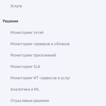
Услуги
Решения
Мониторинг сетей
Мониторинг серверов и облаков
Мониторинг приложений
Мониторинг SLA
Мониторинг ИТ-сервисов и услуг
Аналитика и ML
Отраслевые решения