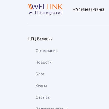
+7(495)665-92-63
НТЦ Веллинк
О компании
Новости
Блог
Кейсы
Отзывы