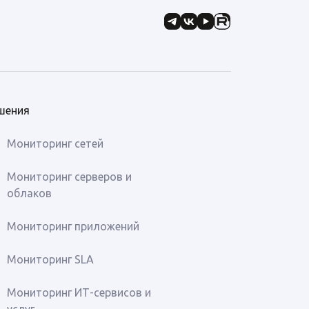
шения
Мониторинг сетей
Мониторинг серверов и
облаков
Мониторинг приложений
Мониторинг SLA
Мониторинг ИТ-сервисов и