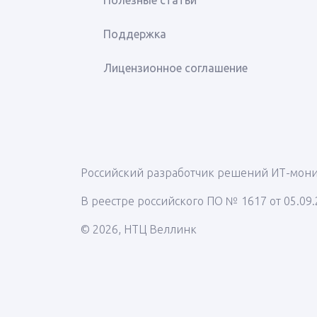
Полезные статьи
Поддержка
Лицензионное соглашение
Российский разработчик решений ИТ-мон
В реестре российского ПО № 1617 от 05.09
© 2026, НТЦ Веллинк