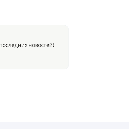
 последних новостей!