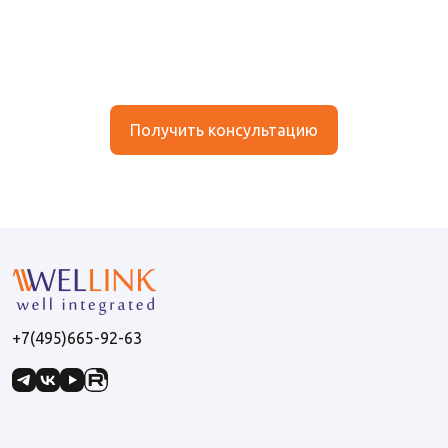
Получить консультацию
+7(495)665-92-63