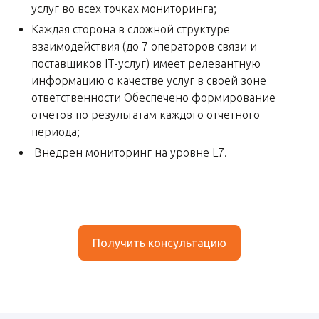
услуг во всех точках мониторинга;
Каждая сторона в сложной структуре
взаимодействия (до 7 операторов связи и
поставщиков IT-услуг) имеет релевантную
информацию о качестве услуг в своей зоне
ответственности Обеспечено формирование
отчетов по результатам каждого отчетного
периода;
Внедрен мониторинг на уровне L7.
Получить консультацию