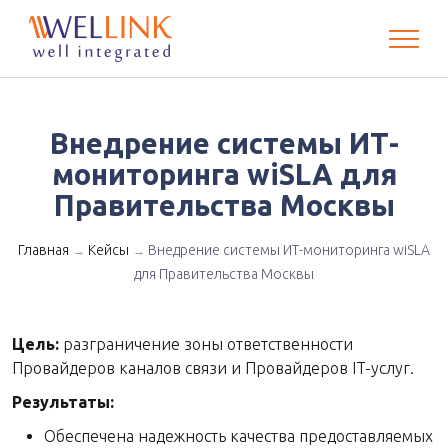
Внедрение системы ИТ-
мониторинга wiSLA для
Правительства Москвы
Главная
Кейсы
Внедрение системы ИТ-мониторинга wiSLA
→
→
для Правительства Москвы
Цель:
разграничение зоны ответственности
Провайдеров каналов связи и Провайдеров IT-услуг.
Результаты:
Обеспечена надежность качества предоставляемых