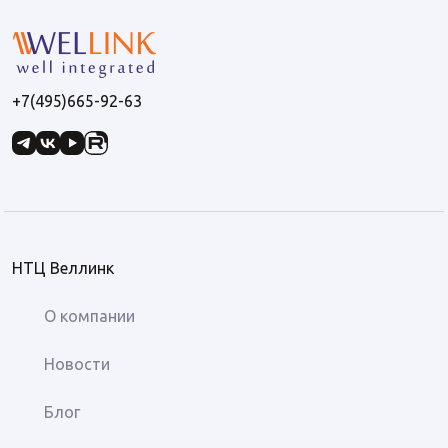
+7(495)665-92-63
НТЦ Веллинк
О компании
Новости
Блог