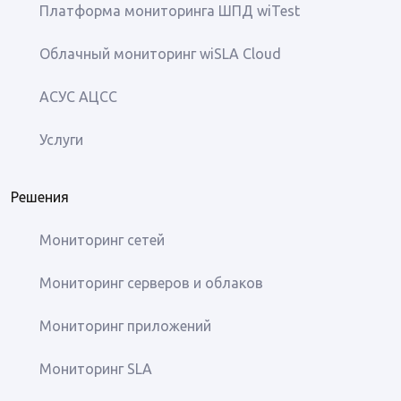
Платформа мониторинга ШПД wiTest
Облачный мониторинг wiSLA Cloud
АСУС АЦСС
Услуги
Решения
Мониторинг сетей
Мониторинг серверов и облаков
Мониторинг приложений
Мониторинг SLA