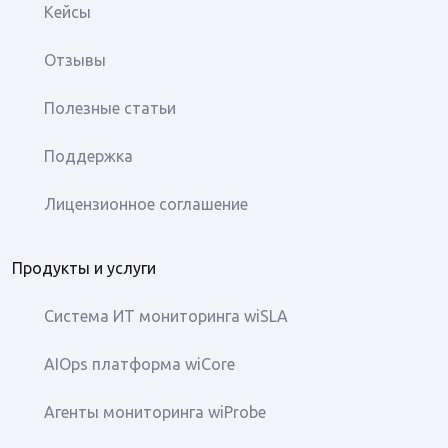
Кейсы
Отзывы
Полезные статьи
Поддержка
Лицензионное соглашение
Продукты и услуги
Система ИТ мониторинга wiSLA
AIOps платформа wiCore
Агенты мониторинга wiProbe