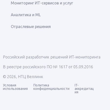
Мониторинг ИТ-сервисов и услуг
Аналитика и ML
Отраслевые решения
Российский разработчик решений ИТ-мониторинга
В реестре российского ПО № 1617 от 05.09.2016
© 2026, НТЦ Веллинк
Условия
Политика
IT-
использования
конфиденциальности
аккредитац
ия