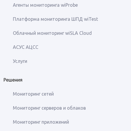
Агенты мониторинга wiProbe
Платформа мониторинга ШПД wiTest
Облачный мониторинг wiSLA Cloud
АСУС АЦСС
Услуги
Решения
Мониторинг сетей
Мониторинг серверов и облаков
Мониторинг приложений